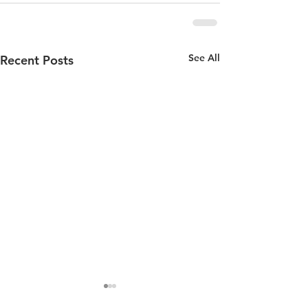
See All
Recent Posts