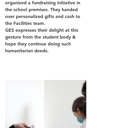
organized a fundraising initiative in 
the school premises. They handed 
over personalized gifts and cash to 
the Facilities team.
GES expresses their delight at this 
gesture from the student body & 
hope they continue doing such 
humanitarian deeds.