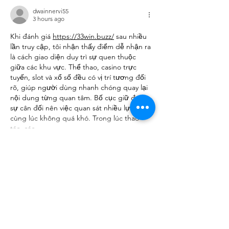
dwainnervi55
3 hours ago
Khi đánh giá 
https://33win.buzz/
 sau nhiều 
lần truy cập, tôi nhận thấy điểm dễ nhận ra 
là cách giao diện duy trì sự quen thuộc 
giữa các khu vực. Thể thao, casino trực 
tuyến, slot và xổ số đều có vị trí tương đối 
rõ, giúp người dùng nhanh chóng quay lại 
nội dung từng quan tâm. Bố cục giữ được 
sự cân đối nên việc quan sát nhiều lựa chọn 
cùng lúc không quá khó. Trong lúc thao 
tác, các…
Show More
Like
Reply
thienminhhgadh
4 hours ago
Hôm đó mình đang rảnh nên mở điện 