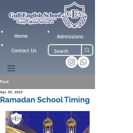
Home
Admissions
Contact Us
Post
Apr 30, 2023
Ramadan School Timing