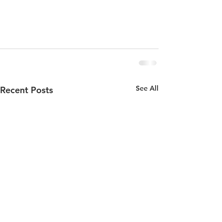
See All
Recent Posts