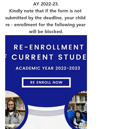
AY 2022-23.
Kindly note that if the form is not 
submitted by the deadline, your child 
re - enrollment for the following year 
will be blocked.