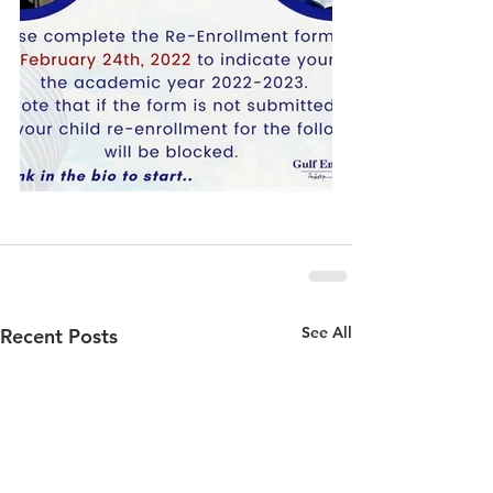
See All
Recent Posts