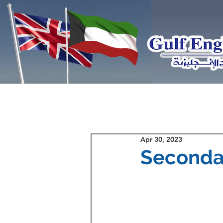
Apr 30, 2023
Seconda