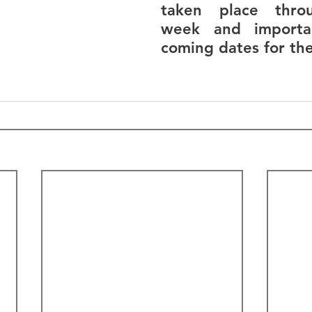
taken place throu
week and importa
coming dates for thei