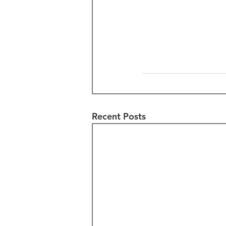
Recent Posts